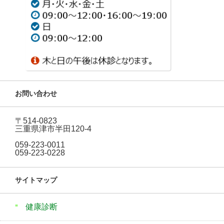
お問い合わせ
〒514-0823
三重県津市半田120-4
059-223-0011
059-223-0228
サイトマップ
健康診断