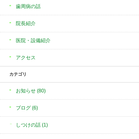
歯周病の話
院長紹介
医院・設備紹介
アクセス
カテゴリ
お知らせ
(80)
ブログ
(6)
しつけの話
(1)