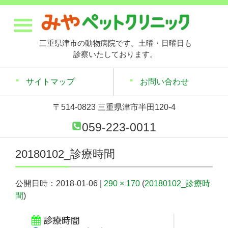
三重県津市の動物病院です。土曜・日曜日も
診察いたしております。
サイトマップ
お問い合わせ
〒514-0823 三重県津市半田120-4
059-223-0011
20180102_診療時間
公開日時：
2018-01-06
|
290 × 170
(
20180102_診療時
間
)