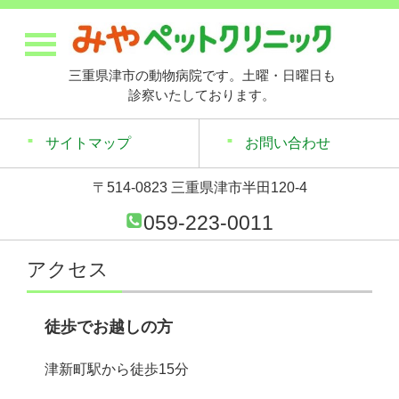
三重県津市の動物病院です。土曜・日曜日も
診察いたしております。
サイトマップ
お問い合わせ
〒514-0823 三重県津市半田120-4
059-223-0011
アクセス
徒歩でお越しの方
津新町駅から徒歩15分