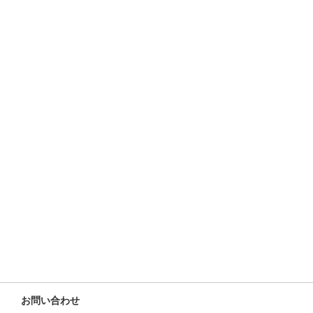
お問い合わせ