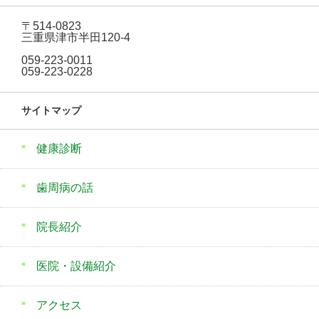
〒514-0823
三重県津市半田120-4
059-223-0011
059-223-0228
サイトマップ
健康診断
歯周病の話
院長紹介
医院・設備紹介
アクセス