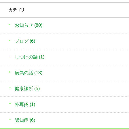
カテゴリ
お知らせ
(80)
ブログ
(6)
しつけの話
(1)
病気の話
(13)
健康診断
(5)
外耳炎
(1)
認知症
(6)