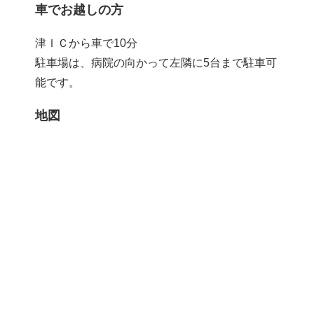
車でお越しの方
津ＩＣから車で10分
駐車場は、病院の向かって左隣に5台まで駐車可
能です。
地図