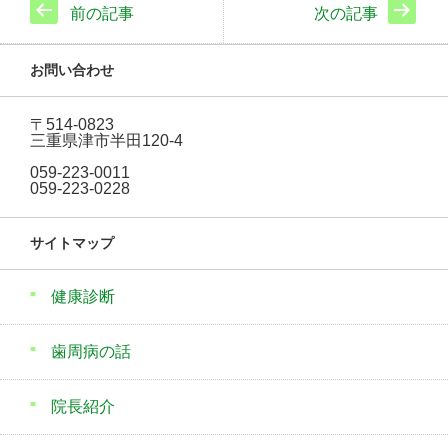
前の記事
次の記事
お問い合わせ
〒514-0823
三重県津市半田120-4
059-223-0011
059-223-0228
サイトマップ
健康診断
歯周病の話
院長紹介