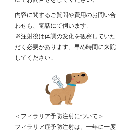
内容に関するご質問や費用のお問い合
わせも、電話にて伺います。
※注射後は体調の変化を観察していた
だく必要があります、早め時間に来院
してください。
＜フィラリア予防注射について＞
フィラリア症予防注射は、一年に一度