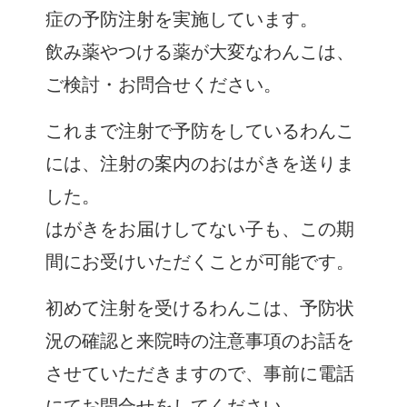
症の予防注射を実施しています。
飲み薬やつける薬が大変なわんこは、
ご検討・お問合せください。
これまで注射で予防をしているわんこ
には、注射の案内のおはがきを送りま
した。
はがきをお届けしてない子も、この期
間にお受けいただくことが可能です。
初めて注射を受けるわんこは、予防状
況の確認と来院時の注意事項のお話を
させていただきますので、事前に電話
にてお問合せをしてください。