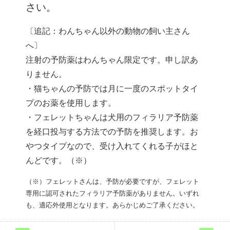
さい。
〔追記：わんちゃん以外の動物の飼い主さん
へ〕
注射の予防薬はわんちゃん限定です。申し訳あ
りません。
・猫ちゃんの予防では月に一度のスポットタイ
プのお薬を使用します。
・フェレットちゃんは犬用のフィラリア予防薬
を経口投与する方法での予防を推奨します。お
やつタイプなので、受け入れてくれる子がほと
んどです。（※）
（※）フェレットさんは、予防が必要ですが、フェレット
専用に認可されたフィラリア予防薬がありません。いずれ
も、適応外使用となります。あらかじめご了承ください。