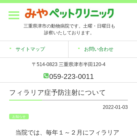
三重県津市の動物病院です。土曜・日曜日も
診察いたしております。
サイトマップ
お問い合わせ
〒514-0823 三重県津市半田120-4
059-223-0011
フィラリア症予防注射について
2022-01-03
お知らせ
当院では、毎年１～２月にフィラリア