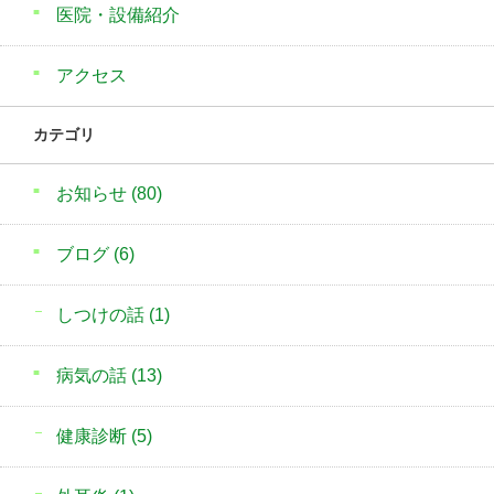
医院・設備紹介
アクセス
カテゴリ
お知らせ
(80)
ブログ
(6)
しつけの話
(1)
病気の話
(13)
健康診断
(5)