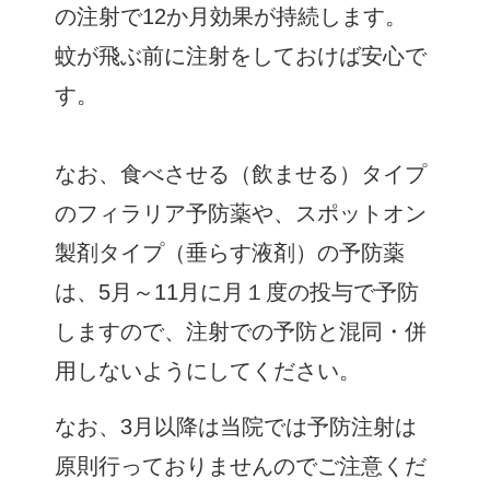
の注射で12か月効果が持続します。
蚊が飛ぶ前に注射をしておけば安心で
す。
なお、食べさせる（飲ませる）タイプ
のフィラリア予防薬や、スポットオン
製剤タイプ（垂らす液剤）の予防薬
は、5月～11月に月１度の投与で予防
しますので、注射での予防と混同・併
用しないようにしてください。
なお、3月以降は当院では予防注射は
原則行っておりませんのでご注意くだ