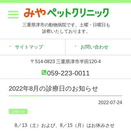
三重県津市の動物病院です。土曜・日曜日も
診察いたしております。
サイトマップ
お問い合わせ
〒514-0823 三重県津市半田120-4
059-223-0011
2022年8月の診療日のお知らせ
2022-07-24
お知らせ
8／13（土）および、8／15（月）はお休みさせ