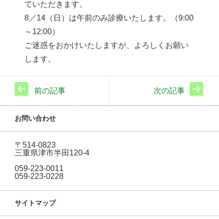
ていただきます。
8／14（日）は午前のみ診療いたします。（9:00
～12:00）
ご迷惑をおかけいたしますが、よろしくお願い
します。
前の記事
次の記事
お問い合わせ
〒514-0823
三重県津市半田120-4
059-223-0011
059-223-0228
サイトマップ