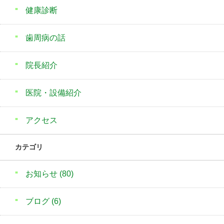
健康診断
歯周病の話
院長紹介
医院・設備紹介
アクセス
カテゴリ
お知らせ
(80)
ブログ
(6)