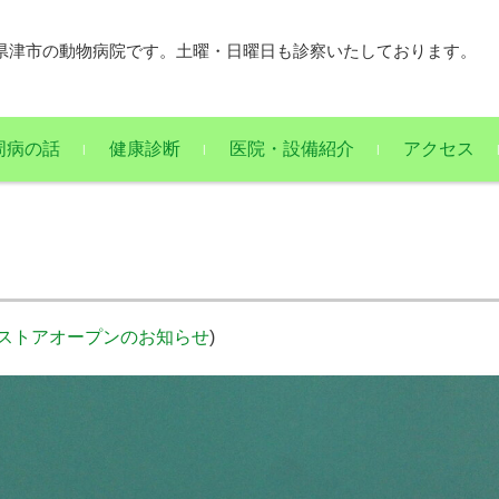
県津市の動物病院です。土曜・日曜日も診察いたしております。
周病の話
健康診断
医院・設備紹介
アクセス
ストアオープンのお知らせ
)