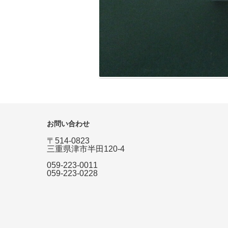
お問い合わせ
〒514-0823
三重県津市半田120-4
059-223-0011
059-223-0228