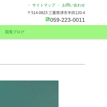
サイトマップ
お問い合わせ
〒514-0823 三重県津市半田120-4
059-223-0011
院長ブログ