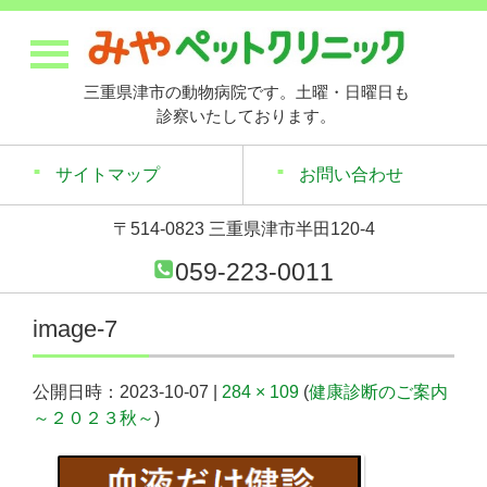
三重県津市の動物病院です。土曜・日曜日も
診察いたしております。
サイトマップ
お問い合わせ
〒514-0823 三重県津市半田120-4
059-223-0011
image-7
公開日時：
2023-10-07
|
284 × 109
(
健康診断のご案内
～２０２３秋～
)