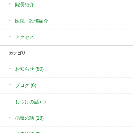
院長紹介
医院・設備紹介
アクセス
カテゴリ
お知らせ
(80)
ブログ
(6)
しつけの話
(1)
病気の話
(13)