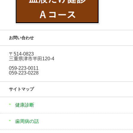
お問い合わせ
〒514-0823
三重県津市半田120-4
059-223-0011
059-223-0228
サイトマップ
健康診断
歯周病の話