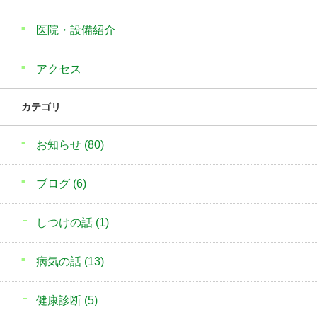
医院・設備紹介
アクセス
カテゴリ
お知らせ
(80)
ブログ
(6)
しつけの話
(1)
病気の話
(13)
健康診断
(5)