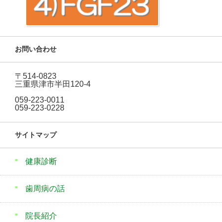
お問い合わせ
〒514-0823
三重県津市半田120-4
059-223-0011
059-223-0228
サイトマップ
健康診断
歯周病の話
院長紹介