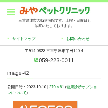
三重県津市の動物病院です。土曜・日曜日も
診察いたしております。
サイトマップ
お問い合わせ
〒514-0823 三重県津市半田120-4
059-223-0011
image-42
公開日時：
2023-10-10
|
270 × 81
(
健康診断オプショ
ンについて
)