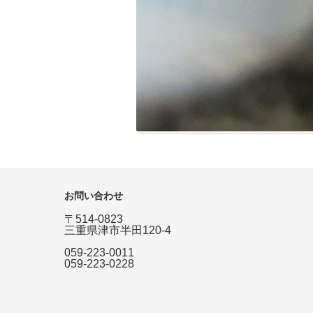
お問い合わせ
〒514-0823
三重県津市半田120-4
059-223-0011
059-223-0228