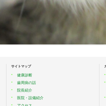
サイトマップ
健康診断
歯周病の話
院長紹介
医院・設備紹介
アクセス