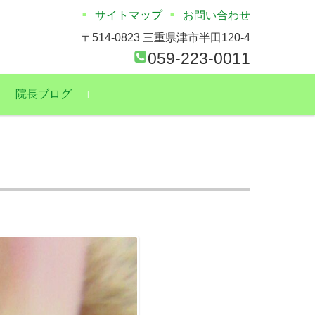
サイトマップ
お問い合わせ
〒514-0823 三重県津市半田120-4
059-223-0011
院長ブログ