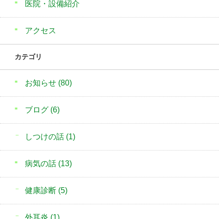
医院・設備紹介
アクセス
カテゴリ
お知らせ
(80)
ブログ
(6)
しつけの話
(1)
病気の話
(13)
健康診断
(5)
外耳炎
(1)