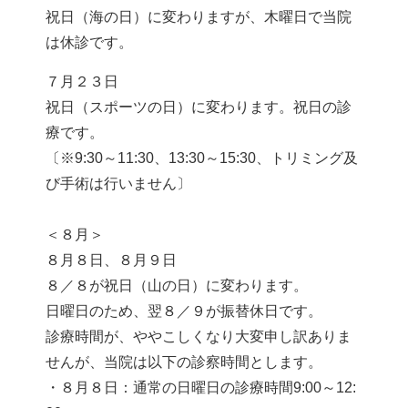
祝日（海の日）に変わりますが、木曜日で当院
は休診です。
７月２３日
祝日（スポーツの日）に変わります。祝日の診
療です。
〔※9:30～11:30、13:30～15:30、トリミング及
び手術は行いません〕
＜８月＞
８月８日、８月９日
８／８が祝日（山の日）に変わります。
日曜日のため、翌８／９が振替休日です。
診療時間が、ややこしくなり大変申し訳ありま
せんが、当院は以下の診察時間とします。
・８月８日：通常の日曜日の診療時間9:00～12: