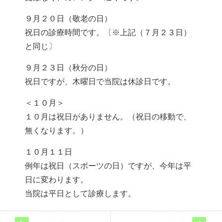
９月２０日（敬老の日）
祝日の診療時間です。〔※上記（７月２３日）
と同じ〕
９月２３日（秋分の日）
祝日ですが、木曜日で当院は休診日です。
＜１０月＞
１０月は祝日がありません。（祝日の移動で、
無くなります。）
１０月１１日
例年は祝日（スポーツの日）ですが、今年は平
日に変わります。
当院は平日として診療します。