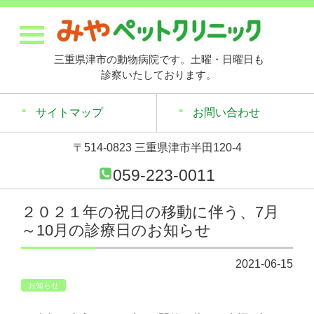
三重県津市の動物病院です。土曜・日曜日も
診察いたしております。
サイトマップ
お問い合わせ
〒514-0823 三重県津市半田120-4
059-223-0011
２０２１年の祝日の移動に伴う、7月
～10月の診療日のお知らせ
2021-06-15
お知らせ