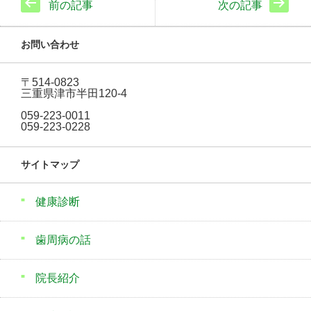
前の記事
次の記事
お問い合わせ
〒514-0823
三重県津市半田120-4
059-223-0011
059-223-0228
サイトマップ
健康診断
歯周病の話
院長紹介