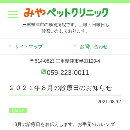
三重県津市の動物病院です。土曜・日曜日も
診察いたしております。
サイトマップ
お問い合わせ
〒514-0823 三重県津市半田120-4
059-223-0011
２０２１年８月の診療日のお知らせ
2021-08-17
お知らせ
8月の診療日をお伝えします。お手元のカレンダ