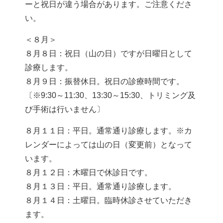
ーと祝日が違う場合があります。ご注意くださ
い。
＜８月＞
８月８日：祝日（山の日）ですが日曜日として
診療します。
８月９日：振替休日。祝日の診療時間です。
〔※9:30～11:30、13:30～15:30、トリミング及
び手術は行いません〕
８月１１日：平日。通常通り診療します。※カ
レンダーによっては山の日（変更前）となって
います。
８月１２日：木曜日で休診日です。
８月１３日：平日。通常通り診療します。
８月１４日：土曜日。臨時休診させていただき
ます。