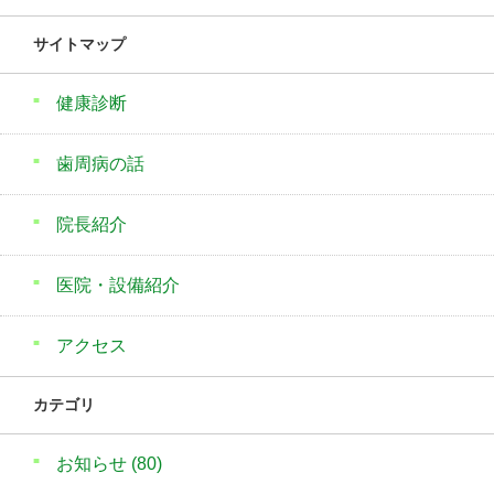
サイトマップ
健康診断
歯周病の話
院長紹介
医院・設備紹介
アクセス
カテゴリ
お知らせ
(80)