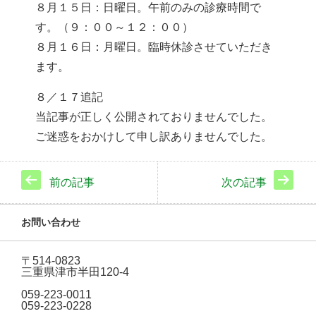
８月１５日：日曜日。午前のみの診療時間で
す。（９：００～１２：００）
８月１６日：月曜日。臨時休診させていただき
ます。
８／１７追記
当記事が正しく公開されておりませんでした。
ご迷惑をおかけして申し訳ありませんでした。
前の記事
次の記事
お問い合わせ
〒514-0823
三重県津市半田120-4
059-223-0011
059-223-0228