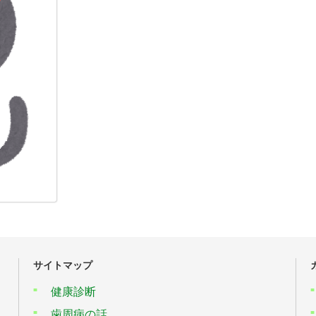
サイトマップ
健康診断
歯周病の話