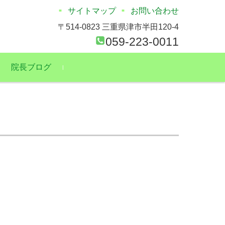
サイトマップ
お問い合わせ
〒514-0823 三重県津市半田120-4
059-223-0011
院長ブログ