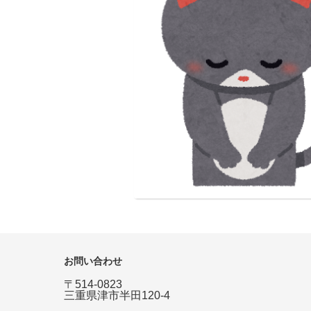
お問い合わせ
〒514-0823
三重県津市半田120-4