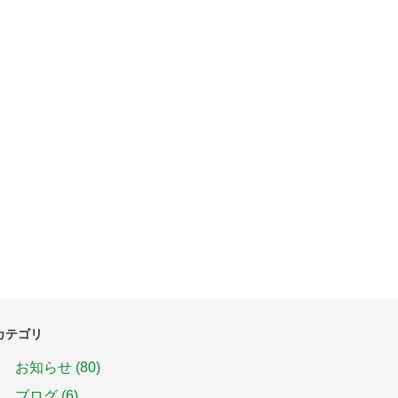
カテゴリ
お知らせ
(80)
ブログ
(6)